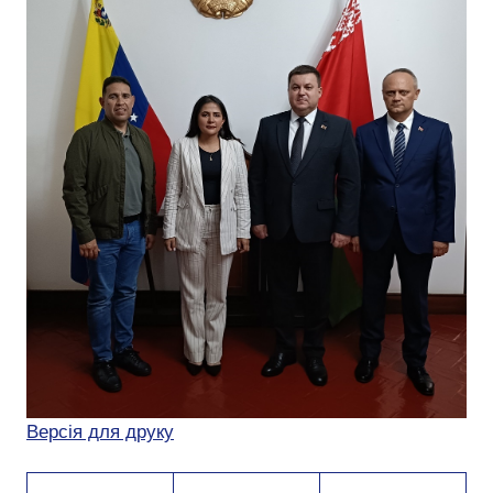
Версія для друку